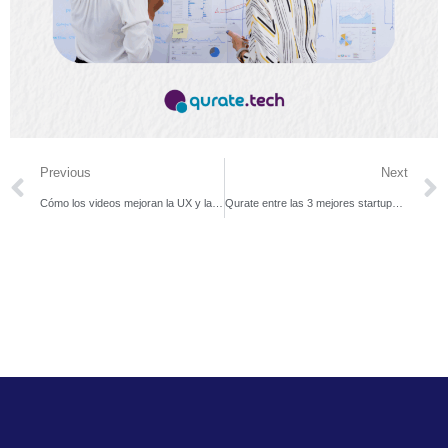
Previous
Next
Cómo los videos mejoran la UX y la decisión de compra.
Qurate entre las 3 mejores startups en el Open Salcobrand