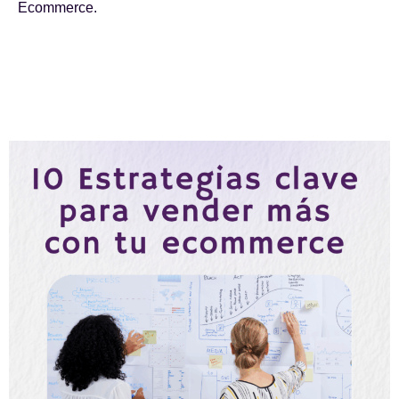
Ecommerce.