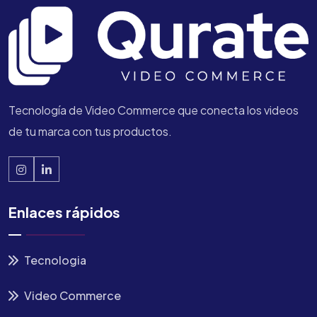
Tecnología de Video Commerce que conecta los videos
de tu marca con tus productos.
Enlaces rápidos
Tecnologia
Video Commerce