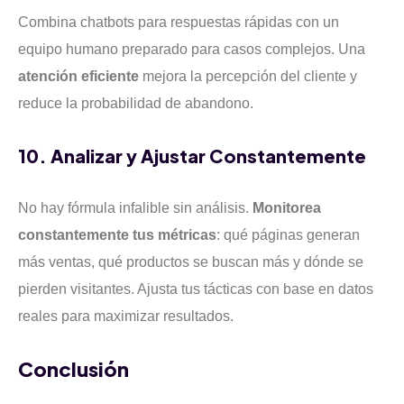
Combina chatbots para respuestas rápidas con un
equipo humano preparado para casos complejos. Una
atención eficiente
mejora la percepción del cliente y
reduce la probabilidad de abandono.
10. Analizar y Ajustar Constantemente
No hay fórmula infalible sin análisis.
Monitorea
constantemente tus métricas
: qué páginas generan
más ventas, qué productos se buscan más y dónde se
pierden visitantes. Ajusta tus tácticas con base en datos
reales para maximizar resultados.
Conclusión