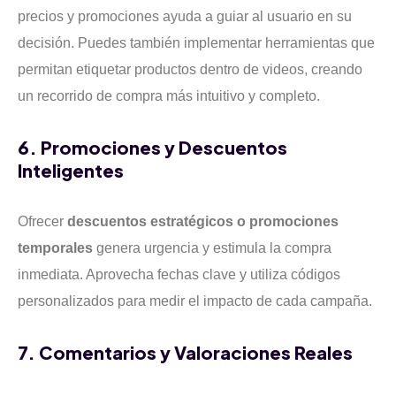
precios y promociones ayuda a guiar al usuario en su
decisión. Puedes también implementar herramientas que
permitan etiquetar productos dentro de videos, creando
un recorrido de compra más intuitivo y completo.
6. Promociones y Descuentos
Inteligentes
Ofrecer
descuentos estratégicos o promociones
temporales
genera urgencia y estimula la compra
inmediata. Aprovecha fechas clave y utiliza códigos
personalizados para medir el impacto de cada campaña.
7. Comentarios y Valoraciones Reales