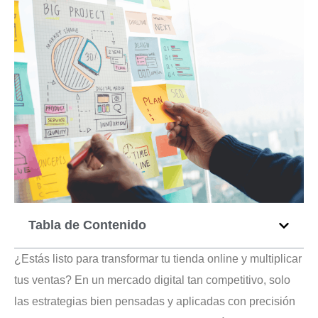
Tabla de Contenido
¿Estás listo para transformar tu tienda online y multiplicar
tus ventas? En un mercado digital tan competitivo, solo
las estrategias bien pensadas y aplicadas con precisión