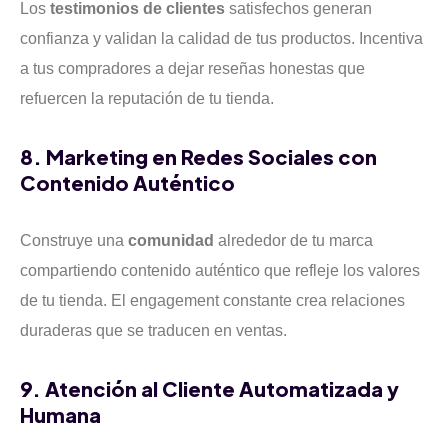
Los
testimonios de clientes
satisfechos generan
confianza y validan la calidad de tus productos. Incentiva
a tus compradores a dejar reseñas honestas que
refuercen la reputación de tu tienda.
8. Marketing en Redes Sociales con
Contenido Auténtico
Construye una
comunidad
alrededor de tu marca
compartiendo contenido auténtico que refleje los valores
de tu tienda. El engagement constante crea relaciones
duraderas que se traducen en ventas.
9. Atención al Cliente Automatizada y
Humana