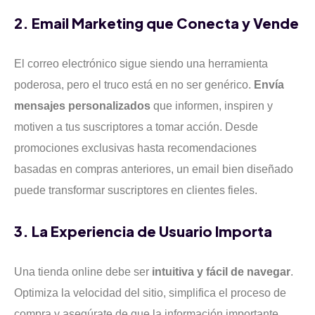
2. Email Marketing que Conecta y Vende
El correo electrónico sigue siendo una herramienta
poderosa, pero el truco está en no ser genérico.
Envía
mensajes personalizados
que informen, inspiren y
motiven a tus suscriptores a tomar acción. Desde
promociones exclusivas hasta recomendaciones
basadas en compras anteriores, un email bien diseñado
puede transformar suscriptores en clientes fieles.
3. La Experiencia de Usuario Importa
Una tienda online debe ser
intuitiva y fácil de navegar
.
Optimiza la velocidad del sitio, simplifica el proceso de
compra y asegúrate de que la información importante