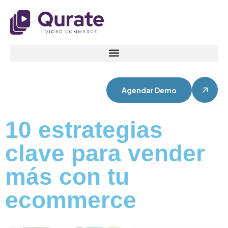
Agendar Demo
10 estrategias
clave para vender
más con tu
ecommerce