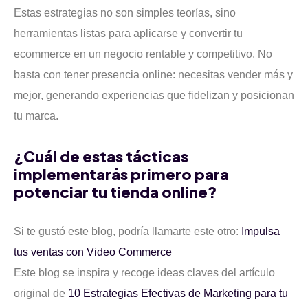
Estas estrategias no son simples teorías, sino
herramientas listas para aplicarse y convertir tu
ecommerce en un negocio rentable y competitivo. No
basta con tener presencia online: necesitas vender más y
mejor, generando experiencias que fidelizan y posicionan
tu marca.
¿Cuál de estas tácticas
implementarás primero para
potenciar tu tienda online?
Si te gustó este blog, podría llamarte este otro:
Impulsa
tus ventas con Video Commerce
Este blog se inspira y recoge ideas claves del artículo
original de
10 Estrategias Efectivas de Marketing para tu