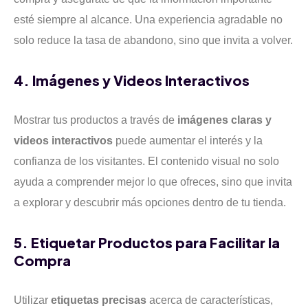
esté siempre al alcance. Una experiencia agradable no
solo reduce la tasa de abandono, sino que invita a volver.
4. Imágenes y Videos Interactivos
Mostrar tus productos a través de
imágenes claras y
videos interactivos
puede aumentar el interés y la
confianza de los visitantes. El contenido visual no solo
ayuda a comprender mejor lo que ofreces, sino que invita
a explorar y descubrir más opciones dentro de tu tienda.
5. Etiquetar Productos para Facilitar la
Compra
Utilizar
etiquetas precisas
acerca de características,