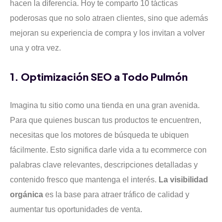
hacen la diferencia. Hoy te comparto 10 tácticas
poderosas que no solo atraen clientes, sino que además
mejoran su experiencia de compra y los invitan a volver
una y otra vez.
1. Optimización SEO a Todo Pulmón
Imagina tu sitio como una tienda en una gran avenida.
Para que quienes buscan tus productos te encuentren,
necesitas que los motores de búsqueda te ubiquen
fácilmente. Esto significa darle vida a tu ecommerce con
palabras clave relevantes, descripciones detalladas y
contenido fresco que mantenga el interés.
La visibilidad
orgánica
es la base para atraer tráfico de calidad y
aumentar tus oportunidades de venta.